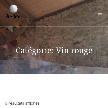
Catégorie: Vin rouge
6 résultats affichés