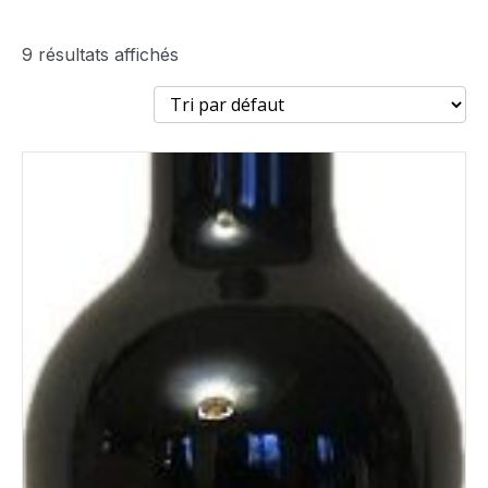
9 résultats affichés