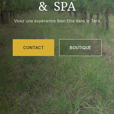
& SPA
Vivez une expérience Bien Etre dans le Tarn
CONTACT
BOUTIQUE